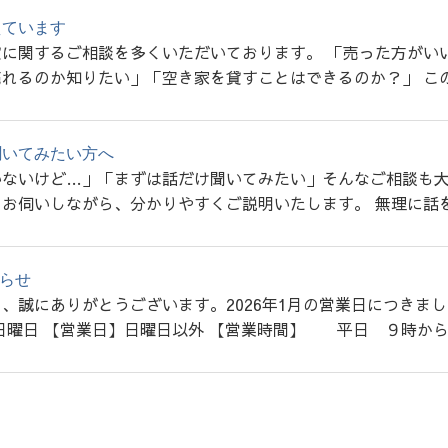
えています
に関するご相談を多くいただいております。 「売った方がい
れるのか知りたい」「空き家を貸すことはできるのか？」 この
聞いてみたい方へ
ないけど…」「まずは話だけ聞いてみたい」そんなご相談も大
お伺いしながら、分かりやすくご説明いたします。 無理に話を
知らせ
、誠にありがとうございます。2026年1月の営業日につきま
日曜日 【営業日】日曜日以外 【営業時間】 平日 ９時から