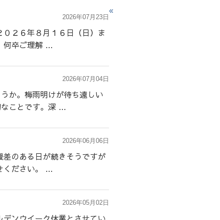
«
2026年07月23日
２０２６年８月１６日（日）ま
何卒ご理解 …
2026年07月04日
ょうか。梅雨明けが待ち遠しい
なことです。深 …
2026年06月06日
暖差のある日が続きそうですが
ください。 …
2026年05月02日
ルデンウイーク休業とさせてい