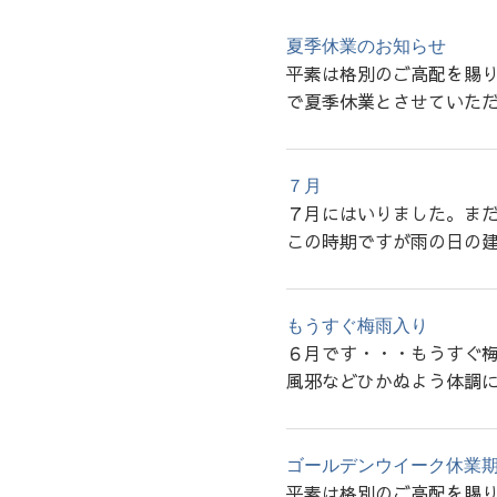
夏季休業のお知らせ
平素は格別のご高配を賜り
で夏季休業とさせていただ
７月
７月にはいりました。ま
この時期ですが雨の日の建
もうすぐ梅雨入り
６月です・・・もうすぐ梅
風邪などひかぬよう体調に
ゴールデンウイーク休業
平素は格別のご高配を賜り