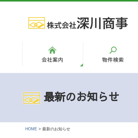
最新のお知らせ
HOME
>
最新のお知らせ