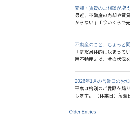
売却・賃貸のご相談が増
最近、不動産の売却や賃貸
からない」「今いくらで売
不動産のこと、ちょっと
「まだ具体的に決まってい
用不動産まで、今の状況を
2026年1月の営業日のお
平素は格別のご愛顧を賜り
します。 【休業日】毎週
Older Entries