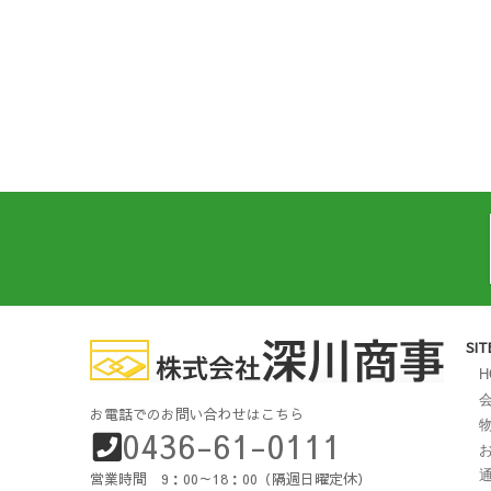
SI
H
お電話でのお問い合わせはこちら
0436-61-0111
営業時間 9：00～18：00（隔週日曜定休）