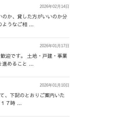
2026年02月14日
いのか、貸した方がいいのか分
ようなご相 …
2026年01月17日
歓迎です。 土地・戸建・事業
進めること …
2026年01月10日
して、下記のとおりご案内いた
１７時 …