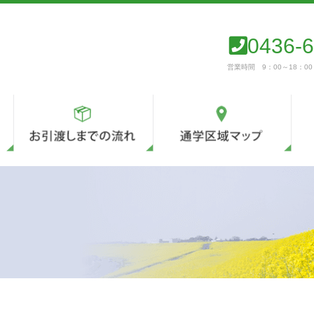
0436-6
営業時間 9：00～18：0