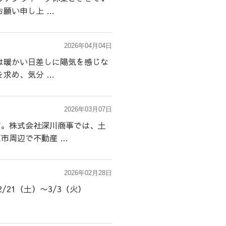
願い申し上 …
2026年04月04日
は暖かい日差しに陽気を感じな
求め、気分 …
2026年03月07日
す。株式会社深川商事では、土
市周辺で不動産 …
2026年02月28日
21（土）〜3/3（火）