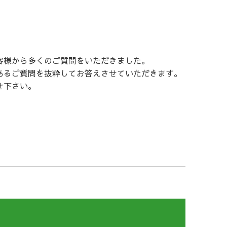
客様から多くのご質問をいただきました。
あるご質問を抜粋してお答えさせていただきます。
せ下さい。