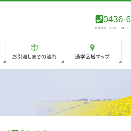
0436-6
営業時間 9：00～18：0