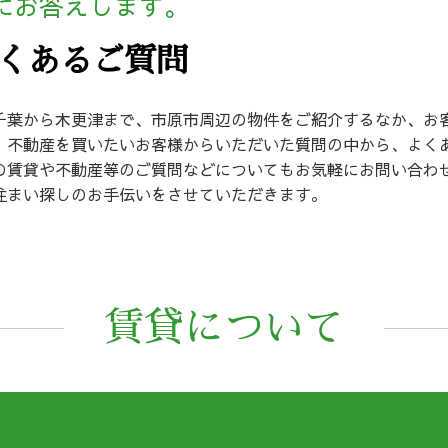
にお答えします。
くあるご質問
千葉から木更津まで、市原市周辺の物件をご紹介するなか、お
、不動産を買いたいお客様からいただいた質問の中から、よく
の賃貸や不動産等のご質問などについてもお気軽にお問い合わ
住まい探しのお手伝いをさせていただきます。
賃貸について