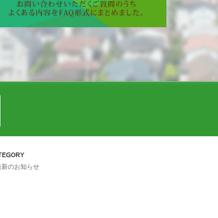
TEGORY
最新のお知らせ