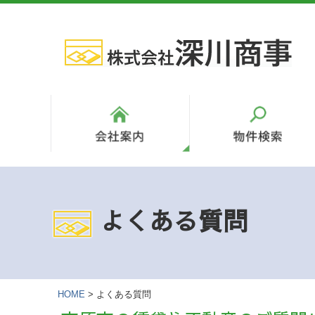
よくある質問
HOME
>
よくある質問