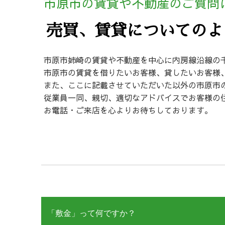
市原市の賃貸や不動産のご質問
売買、賃貸についてのよ
市原市姉崎の賃貸や不動産を中心に内房線沿線の
市原市の賃貸を借りたいお客様、貸したいお客様
また、ここに記載させていただいた以外の市原市
従業員一同、親切、適切なアドバイスでお客様の
お電話・ご来店を心よりお待ちしております。
「敷金」って何ですか？