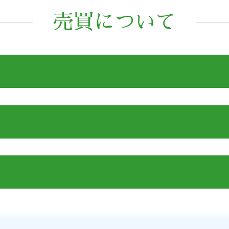
売買について