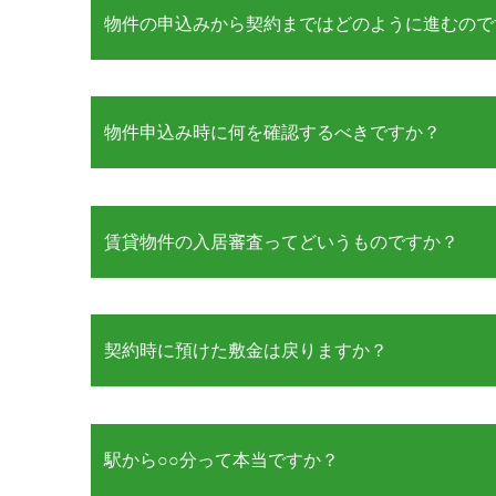
物件の申込みから契約まではどのように進むので
物件申込み時に何を確認するべきですか？
賃貸物件の入居審査ってどいうものですか？
契約時に預けた敷金は戻りますか？
駅から○○分って本当ですか？