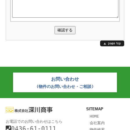
お問い合わせ
(物件のお問い合わせ・ご相談)
SITEMAP
HOME
お電話でのお問い合わせはこちら
会社案内
0436-61-0111
物件検索