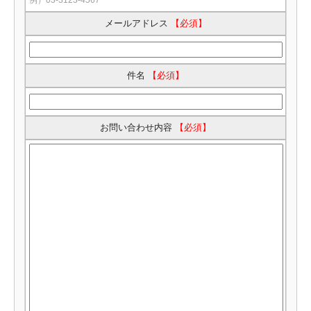
例）03-3123-4567
メールアドレス
【必須】
件名
【必須】
お問い合わせ内容
【必須】