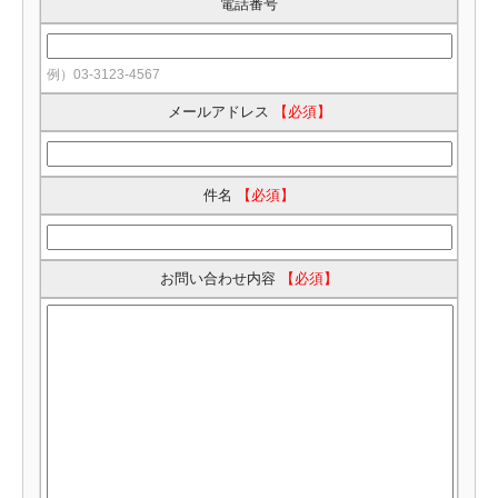
電話番号
例）03-3123-4567
メールアドレス
【必須】
件名
【必須】
お問い合わせ内容
【必須】