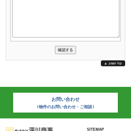
お問い合わせ
(物件のお問い合わせ・ご相談)
SITEMAP