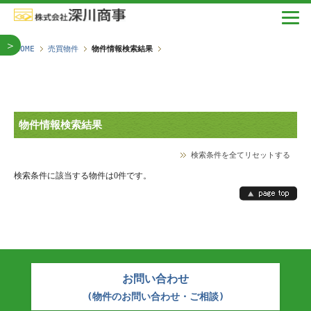
＞
HOME
売買物件
物件情報検索結果
物件情報検索結果
検索条件を全てリセットする
検索条件に該当する物件は0件です。
お問い合わせ
(物件のお問い合わせ・ご相談)