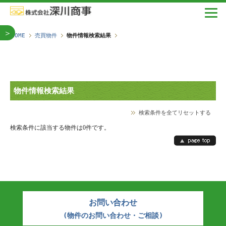
＞
HOME
売買物件
物件情報検索結果
物件情報検索結果
検索条件を全てリセットする
検索条件に該当する物件は0件です。
お問い合わせ
(物件のお問い合わせ・ご相談)