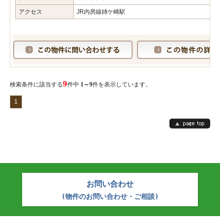
アクセス
JR内房線姉ケ崎駅
9
検索条件に該当する
件中
1～9
件を表示しています。
1
お問い合わせ
(物件のお問い合わせ・ご相談)