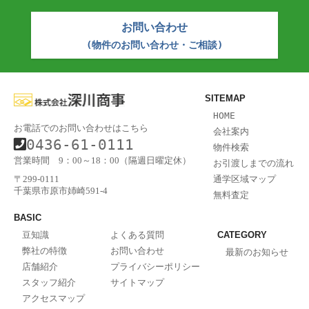
お問い合わせ
(物件のお問い合わせ・ご相談)
SITEMAP
HOME
お電話でのお問い合わせはこちら
会社案内
0436-61-0111
物件検索
営業時間 9：00～18：00（隔週日曜定休）
お引渡しまでの流れ
通学区域マップ
〒299-0111
千葉県市原市姉崎591-4
無料査定
BASIC
豆知識
よくある質問
CATEGORY
弊社の特徴
お問い合わせ
最新のお知らせ
店舗紹介
プライバシーポリシー
スタッフ紹介
サイトマップ
アクセスマップ