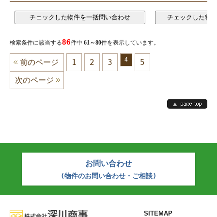
86
検索条件に該当する
件中
61～80
件を表示しています。
4
前のページ
1
2
3
5
次のページ
お問い合わせ
(物件のお問い合わせ・ご相談)
SITEMAP